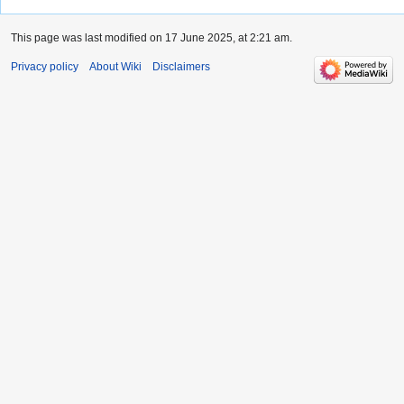
This page was last modified on 17 June 2025, at 2:21 am.
Privacy policy
About Wiki
Disclaimers